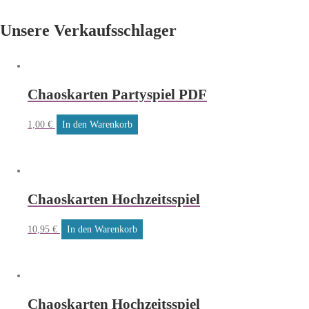
Unsere Verkaufsschlager
Chaoskarten Partyspiel PDF
1,00
€
In den Warenkorb
Chaoskarten Hochzeitsspiel
10,95
€
In den Warenkorb
Chaoskarten Hochzeitsspiel