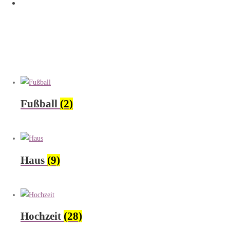
Fußball
(2)
Haus
(9)
Hochzeit
(28)