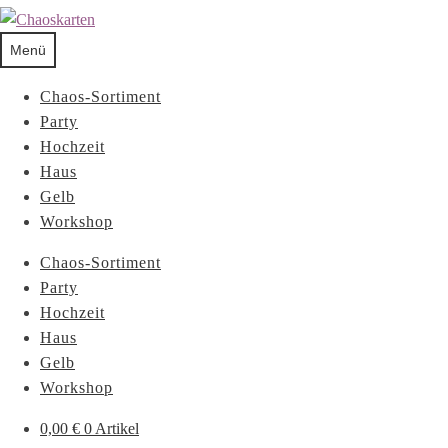
Menü
Chaos-Sortiment
Party
Hochzeit
Haus
Gelb
Workshop
Chaos-Sortiment
Party
Hochzeit
Haus
Gelb
Workshop
0,00
€
0 Artikel