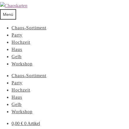
Menü
Chaos-Sortiment
Party
Hochzeit
Haus
Gelb
Workshop
Chaos-Sortiment
Party
Hochzeit
Haus
Gelb
Workshop
0,00
€
0 Artikel