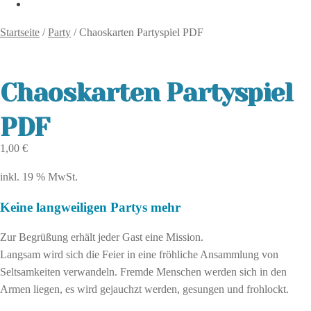
Startseite
/
Party
/
Chaoskarten Partyspiel PDF
Chaoskarten Partyspiel
PDF
1,00
€
inkl. 19 % MwSt.
Keine langweiligen Partys mehr
Zur Begrüßung erhält jeder Gast eine Mission.
Langsam wird sich die Feier in eine fröhliche Ansammlung von
Seltsamkeiten verwandeln. Fremde Menschen werden sich in den
Armen liegen, es wird gejauchzt werden, gesungen und frohlockt.