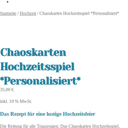
Startseite
/
Hochzeit
/
Chaoskarten Hochzeitsspiel *Personalisiert*
Chaoskarten
Hochzeitsspiel
*Personalisiert*
35,00
€
inkl. 19 % MwSt.
Das Rezept für eine lustige Hochzeitsfeier
Die Rettung für alle Trauzeugen: Das Chaoskarten Hochzeitsspiel.