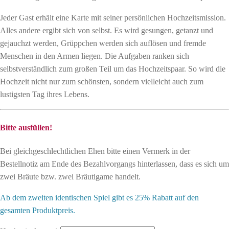
Jeder Gast erhält eine Karte mit seiner persönlichen Hochzeitsmission.
Alles andere ergibt sich von selbst. Es wird gesungen, getanzt und
gejauchzt werden, Grüppchen werden sich auflösen und fremde
Menschen in den Armen liegen. Die Aufgaben ranken sich
selbstverständlich zum großen Teil um das Hochzeitspaar. So wird die
Hochzeit nicht nur zum schönsten, sondern vielleicht auch zum
lustigsten Tag ihres Lebens.
Bitte ausfüllen!
Bei gleichgeschlechtlichen Ehen bitte einen Vermerk in der
Bestellnotiz am Ende des Bezahlvorgangs hinterlassen, dass es sich um
zwei Bräute bzw. zwei Bräutigame handelt.
Ab dem zweiten identischen Spiel gibt es 25% Rabatt auf den
gesamten Produktpreis.