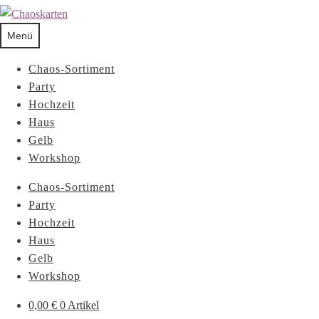
Menü
Chaos-Sortiment
Party
Hochzeit
Haus
Gelb
Workshop
Chaos-Sortiment
Party
Hochzeit
Haus
Gelb
Workshop
0,00
€
0 Artikel