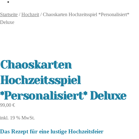
Startseite
/
Hochzeit
/
Chaoskarten Hochzeitsspiel *Personalisiert*
Deluxe
Chaoskarten
Hochzeitsspiel
*Personalisiert* Deluxe
99,00
€
inkl. 19 % MwSt.
Das Rezept für eine lustige Hochzeitsfeier