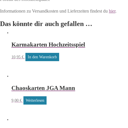
Informationen zu Versandkosten und Lieferzeiten findest du
hier
.
Das könnte dir auch gefallen …
Karmakarten Hochzeitsspiel
10,95
€
In den Warenkorb
Chaoskarten JGA Mann
9,00
€
Weiterlesen