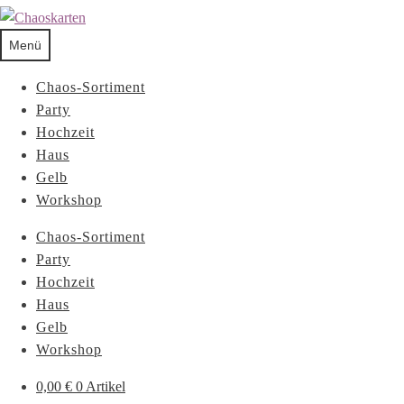
Menü
Chaos-Sortiment
Party
Hochzeit
Haus
Gelb
Workshop
Chaos-Sortiment
Party
Hochzeit
Haus
Gelb
Workshop
0,00
€
0 Artikel