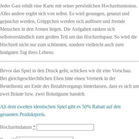
Jeder Gast erhält eine Karte mit seiner persönlichen Hochzeitsmission.
Alles andere ergibt sich von selbst. Es wird gesungen, getanzt und
gejauchzt werden, Grüppchen werden sich auflösen und fremde
Menschen in den Armen liegen. Die Aufgaben ranken sich
selbstverständlich zum großen Teil um das Hochzeitspaar. So wird die
Hochzeit nicht nur zum schönsten, sondern vielleicht auch zum
lustigsten Tag ihres Lebens.
Bevor das Spiel in den Druck geht, schicken wir dir eine Vorschau.
Bei gleichgeschlechtlichen Ehen bitte einen Vermerk in der
Bestellnotiz am Ende des Bezahlvorgangs hinterlassen, dass es sich um
zwei Bräute bzw. zwei Bräutigame handelt.
Ab dem zweiten identischen Spiel gibt es 50% Rabatt auf den
gesamten Produktpreis.
Hochzeitsdatum
*